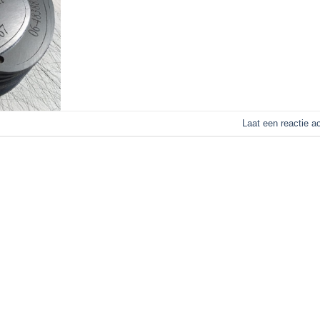
Laat een reactie a