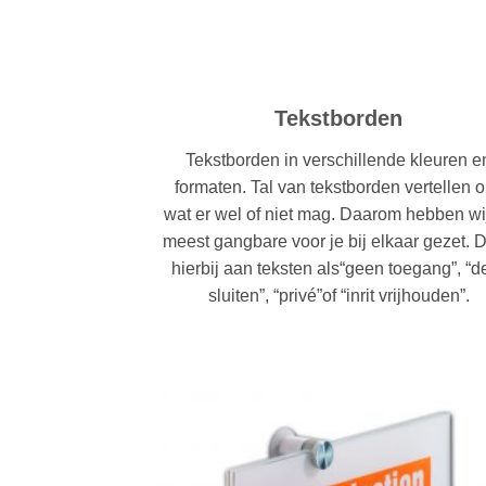
Tekstborden
Tekstborden in verschillende kleuren e
formaten. Tal van tekstborden vertellen 
wat er wel of niet mag. Daarom hebben wi
meest gangbare voor je bij elkaar gezet. 
hierbij aan teksten als“geen toegang”, “d
sluiten”, “privé”of “inrit vrijhouden”.