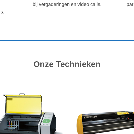
bij vergaderingen en video calls.
par
s.
Onze Technieken