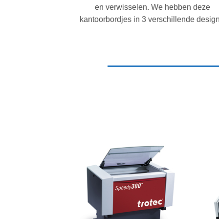
en verwisselen. We hebben deze
kantoorbordjes in 3 verschillende design