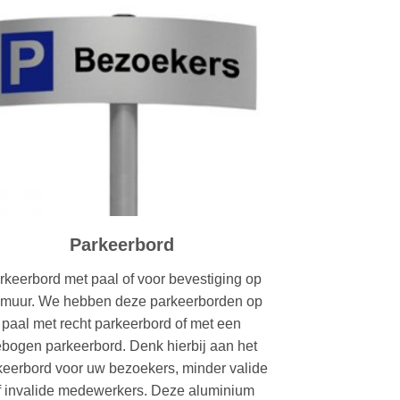
Parkeerbord
rkeerbord met paal of voor bevestiging op
 muur. We hebben deze parkeerborden op
paal met recht parkeerbord of met een
bogen parkeerbord. Denk hierbij aan het
keerbord voor uw bezoekers, minder valide
f invalide medewerkers. Deze aluminium