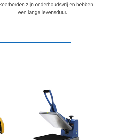
keerborden zijn onderhoudsvrij en hebben
een lange levensduur.