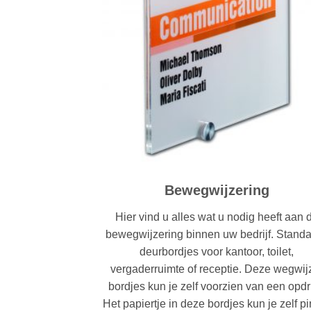
Bewegwijzering
Hier vind u alles wat u nodig heeft aan 
bewegwijzering binnen uw bedrijf. Stand
deurbordjes voor kantoor, toilet,
vergaderruimte of receptie. Deze wegwij
bordjes kun je zelf voorzien van een opdr
Het papiertje in deze bordjes kun je zelf p