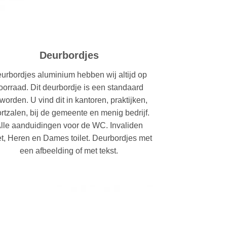
Deurbordjes
urbordjes aluminium hebben wij altijd op
oorraad. Dit deurbordje is een standaard
worden. U vind dit in kantoren, praktijken,
rtzalen, bij de gemeente en menig bedrijf.
lle aanduidingen voor de WC. Invaliden
let, Heren en Dames toilet. Deurbordjes met
een afbeelding of met tekst.