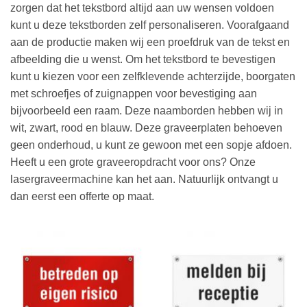
zorgen dat het tekstbord altijd aan uw wensen voldoen
kunt u deze tekstborden zelf personaliseren. Voorafgaand
aan de productie maken wij een proefdruk van de tekst en
afbeelding die u wenst. Om het tekstbord te bevestigen
kunt u kiezen voor een zelfklevende achterzijde, boorgaten
met schroefjes of zuignappen voor bevestiging aan
bijvoorbeeld een raam. Deze naamborden hebben wij in
wit, zwart, rood en blauw. Deze graveerplaten behoeven
geen onderhoud, u kunt ze gewoon met een sopje afdoen.
Heeft u een grote graveeropdracht voor ons? Onze
lasergraveermachine kan het aan. Natuurlijk ontvangt u
dan eerst een offerte op maat.