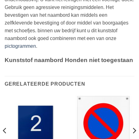
Gebruik geen agressieve reinigingsmiddelen. Het
bevestigen van het naambord kan middels een
zelfklevende bevestiging of door middel van boorgaatjes
met schoefjes. binnen uw bedrijf kunt u dit kunststof
naambord ook goed combineren met een van onze
pictogrammen
.
Kunststof naambord Honden niet toegestaan
GERELATEERDE PRODUCTEN