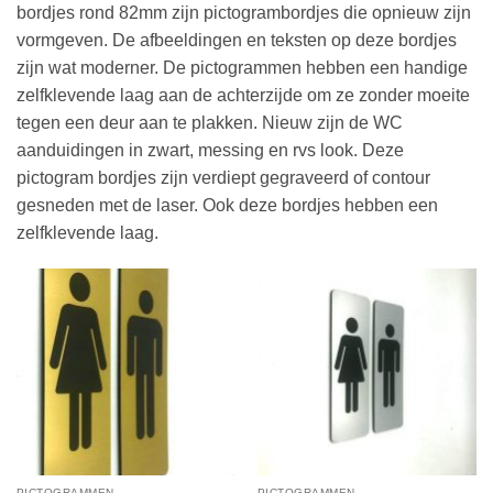
bordjes rond 82mm zijn pictogrambordjes die opnieuw zijn
vormgeven. De afbeeldingen en teksten op deze bordjes
zijn wat moderner. De pictogrammen hebben een handige
zelfklevende laag aan de achterzijde om ze zonder moeite
tegen een deur aan te plakken. Nieuw zijn de WC
aanduidingen in zwart, messing en rvs look. Deze
pictogram bordjes zijn verdiept gegraveerd of contour
gesneden met de laser. Ook deze bordjes hebben een
zelfklevende laag.
PICTOGRAMMEN
PICTOGRAMMEN