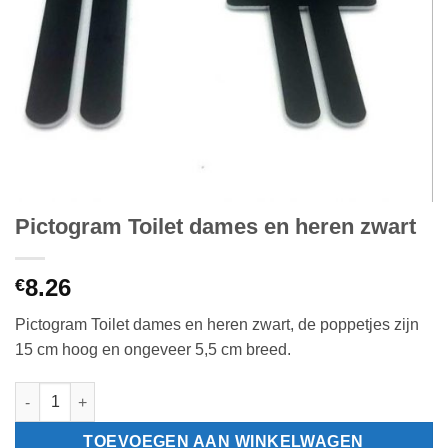
Pictogram Toilet dames en heren zwart
8.26
€
Pictogram Toilet dames en heren zwart, de poppetjes zijn
15 cm hoog en ongeveer 5,5 cm breed.
Pictogram Toilet dames en heren zwart aantal
TOEVOEGEN AAN WINKELWAGEN