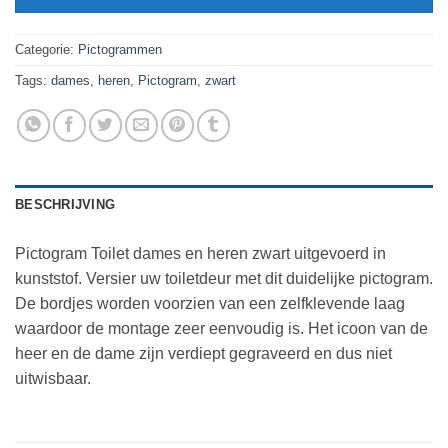
Categorie:
Pictogrammen
Tags:
dames
,
heren
,
Pictogram
,
zwart
BESCHRIJVING
Pictogram Toilet dames en heren zwart uitgevoerd in
kunststof. Versier uw toiletdeur met dit duidelijke pictogram.
De bordjes worden voorzien van een zelfklevende laag
waardoor de montage zeer eenvoudig is. Het icoon van de
heer en de dame zijn verdiept gegraveerd en dus niet
uitwisbaar.