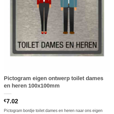
Pictogram eigen ontwerp toilet dames
en heren 100x100mm
7.02
€
Pictogram bordje toilet dames en heren naar ons eigen