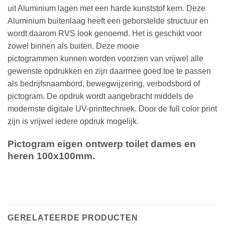
uit Aluminium lagen met een harde kunststof kern. Deze
Aluminium buitenlaag heeft een geborstelde structuur en
wordt daarom RVS look genoemd. Het is geschikt voor
zowel binnen als buiten. Deze mooie
pictogrammen kunnen worden voorzien van vrijwel alle
gewenste opdrukken en zijn daarmee goed toe te passen
als bedrijfsnaambord, bewegwijzering, verbodsbord of
pictogram. De opdruk wordt aangebracht middels de
modernste digitale UV-printtechniek. Door de full color print
zijn is vrijwel iedere opdruk mogelijk.
Pictogram eigen ontwerp toilet dames en
heren 100x100mm.
GERELATEERDE PRODUCTEN