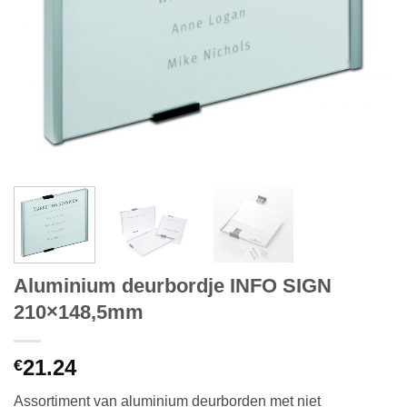
Aluminium deurbordje INFO SIGN
210×148,5mm
21.24
€
Assortiment van aluminium deurborden met niet