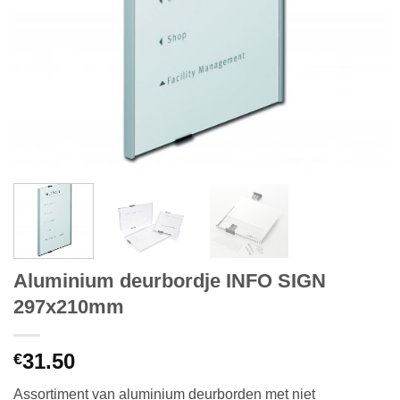
Aluminium deurbordje INFO SIGN
297x210mm
31.50
€
Assortiment van aluminium deurborden met niet