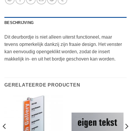
BESCHRIJVING
Dit deurbordje is niet alleen uiterst functioneel, maar
tevens opmerkelijk dankzij zijn fraaie design. Het venster
kan eenvoudig opengeklikt worden, zodat de insert
makkelijk in- en uit het bordje geschoven kan worden.
GERELATEERDE PRODUCTEN