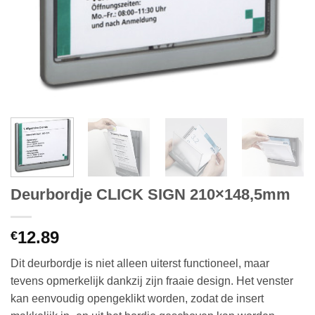
Deurbordje CLICK SIGN 210×148,5mm
12.89
€
Dit deurbordje is niet alleen uiterst functioneel, maar
tevens opmerkelijk dankzij zijn fraaie design. Het venster
kan eenvoudig opengeklikt worden, zodat de insert