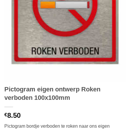
Pictogram eigen ontwerp Roken
verboden 100x100mm
8.50
€
Pictogram bordje verboden te roken naar ons eigen