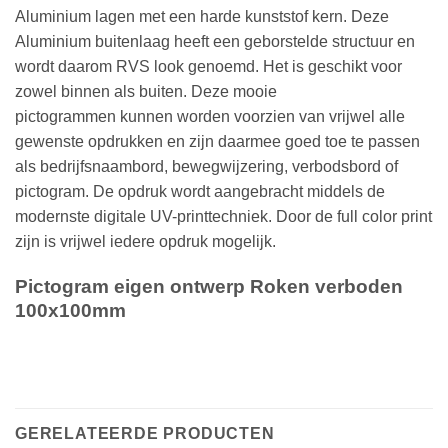
Aluminium lagen met een harde kunststof kern. Deze
Aluminium buitenlaag heeft een geborstelde structuur en
wordt daarom RVS look genoemd. Het is geschikt voor
zowel binnen als buiten. Deze mooie
pictogrammen kunnen worden voorzien van vrijwel alle
gewenste opdrukken en zijn daarmee goed toe te passen
als bedrijfsnaambord, bewegwijzering, verbodsbord of
pictogram. De opdruk wordt aangebracht middels de
modernste digitale UV-printtechniek. Door de full color print
zijn is vrijwel iedere opdruk mogelijk.
Pictogram eigen ontwerp Roken verboden
100x100mm
GERELATEERDE PRODUCTEN