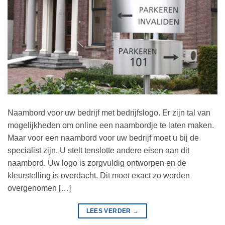
Naambord voor uw bedrijf met bedrijfslogo. Er zijn tal van
mogelijkheden om online een naambordje te laten maken.
Maar voor een naambord voor uw bedrijf moet u bij de
specialist zijn. U stelt tenslotte andere eisen aan dit
naambord. Uw logo is zorgvuldig ontworpen en de
kleurstelling is overdacht. Dit moet exact zo worden
overgenomen […]
LEES VERDER
→