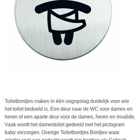
Toiletbordjes maken in één oogopslag duidelijk voor wie
het toilet bedoeld is. Een deur naar de WC voor dames en
heren of een aparte deur voor de dames, heren en invalide.
Vaak wordt het damestoilet gedeeld met het pictogram
baby verzorgen. Overige Toiletbordjes Bordjes waar