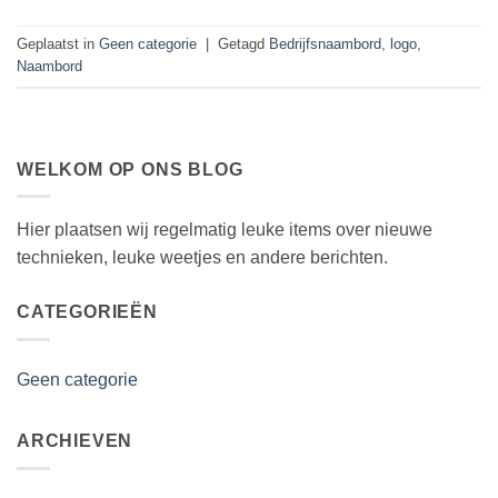
Geplaatst in
Geen categorie
|
Getagd
Bedrijfsnaambord
,
logo
,
Naambord
WELKOM OP ONS BLOG
Hier plaatsen wij regelmatig leuke items over nieuwe
technieken, leuke weetjes en andere berichten.
CATEGORIEËN
Geen categorie
ARCHIEVEN