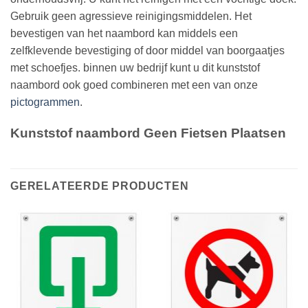
Gebruik geen agressieve reinigingsmiddelen. Het
bevestigen van het naambord kan middels een
zelfklevende bevestiging of door middel van boorgaatjes
met schoefjes. binnen uw bedrijf kunt u dit kunststof
naambord ook goed combineren met een van onze
pictogrammen
.
Kunststof naambord Geen Fietsen Plaatsen
GERELATEERDE PRODUCTEN