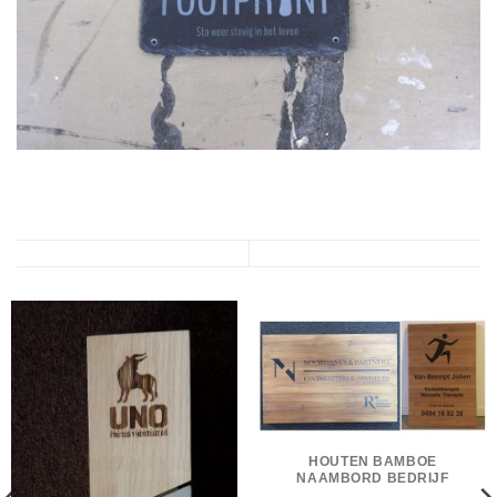
HOUTEN BAMBOE
NAAMBORD BEDRIJF