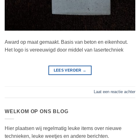
Award op maat gemaakt. Basis van beton en eikenhout.
Het logo is vereeuwigd door middel van lasertechniek
LEES VERDER
→
Laat een reactie achter
WELKOM OP ONS BLOG
Hier plaatsen wij regelmatig leuke items over nieuwe
technieken, leuke weetjes en andere berichten.