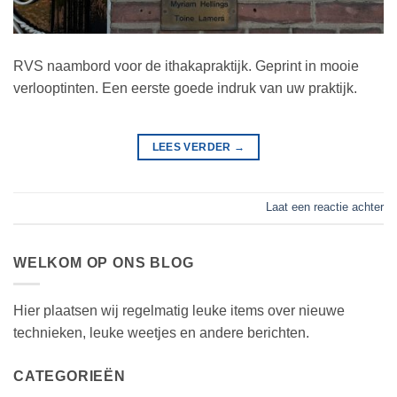
RVS naambord voor de ithakapraktijk. Geprint in mooie
verlooptinten. Een eerste goede indruk van uw praktijk.
LEES VERDER
→
Laat een reactie achter
WELKOM OP ONS BLOG
Hier plaatsen wij regelmatig leuke items over nieuwe
technieken, leuke weetjes en andere berichten.
CATEGORIEËN