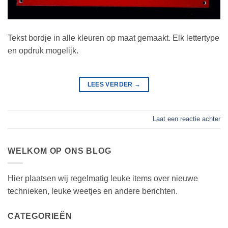
Tekst bordje in alle kleuren op maat gemaakt. Elk lettertype
en opdruk mogelijk.
LEES VERDER
→
Laat een reactie achter
WELKOM OP ONS BLOG
Hier plaatsen wij regelmatig leuke items over nieuwe
technieken, leuke weetjes en andere berichten.
CATEGORIEËN