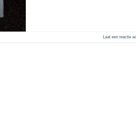
Laat een reactie a