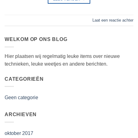
Laat een reactie achter
WELKOM OP ONS BLOG
Hier plaatsen wij regelmatig leuke items over nieuwe
technieken, leuke weetjes en andere berichten.
CATEGORIEËN
Geen categorie
ARCHIEVEN
oktober 2017