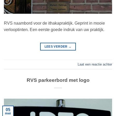
RVS naambord voor de ithakapraktijk. Geprint in mooie
verlooptinten. Een eerste goede indruk van uw praktijk.
LEES VERDER
→
Laat een reactie achter
RVS parkeerbord met logo
05
mei