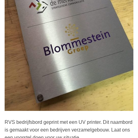
RVS bedrijfsbord geprint met een UV printer. Dit naambord
is gemaakt voor een bedrijven verzamelgebouw. Laat ons
een voorstel doen voor uw situatie.