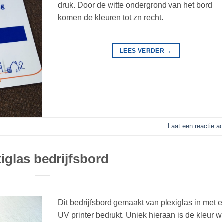
druk. Door de witte ondergrond van het bord
komen de kleuren tot zn recht.
LEES VERDER
→
Laat een reactie a
iglas bedrijfsbord
Dit bedrijfsbord gemaakt van plexiglas in met 
UV printer bedrukt. Uniek hieraan is de kleur w