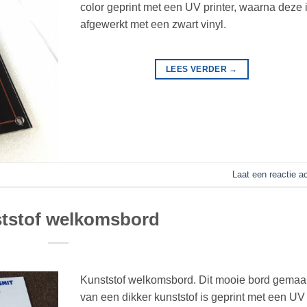
color geprint met een UV printer, waarna deze 
afgewerkt met een zwart vinyl.
LEES VERDER
→
Laat een reactie a
tstof welkomsbord
Kunststof welkomsbord. Dit mooie bord gemaa
van een dikker kunststof is geprint met een UV