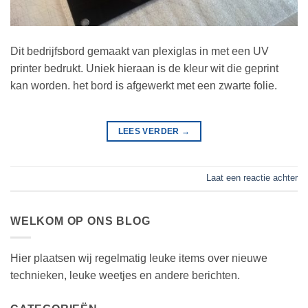
Dit bedrijfsbord gemaakt van plexiglas in met een UV
printer bedrukt. Uniek hieraan is de kleur wit die geprint
kan worden. het bord is afgewerkt met een zwarte folie.
LEES VERDER
→
Laat een reactie achter
WELKOM OP ONS BLOG
Hier plaatsen wij regelmatig leuke items over nieuwe
technieken, leuke weetjes en andere berichten.