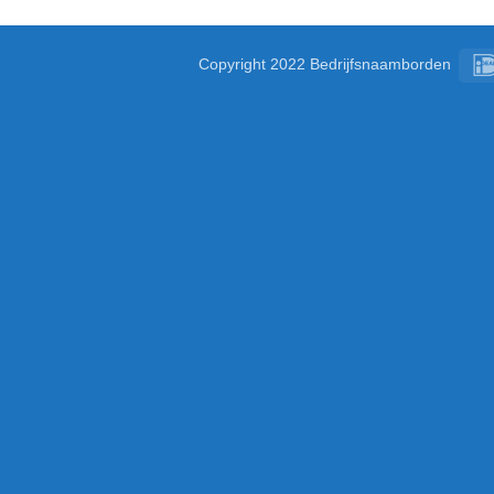
Copyright 2022 Bedrijfsnaamborden