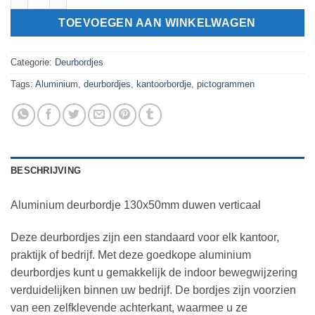
TOEVOEGEN AAN WINKELWAGEN
Categorie:
Deurbordjes
Tags:
Aluminium
,
deurbordjes
,
kantoorbordje
,
pictogrammen
BESCHRIJVING
Aluminium deurbordje 130x50mm duwen verticaal
Deze deurbordjes zijn een standaard voor elk kantoor,
praktijk of bedrijf. Met deze goedkope aluminium
deurbordjes kunt u gemakkelijk de indoor bewegwijzering
verduidelijken binnen uw bedrijf. De bordjes zijn voorzien
van een zelfklevende achterkant, waarmee u ze