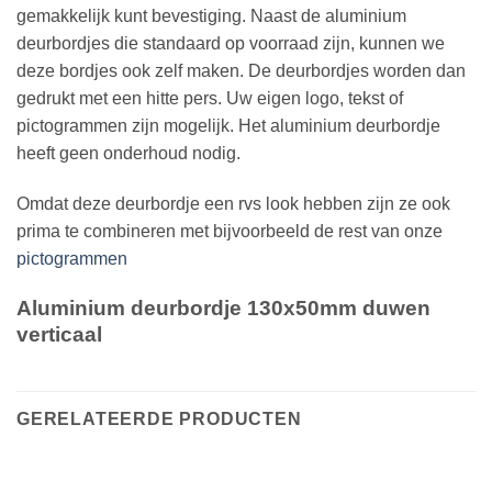
gemakkelijk kunt bevestiging. Naast de aluminium
deurbordjes die standaard op voorraad zijn, kunnen we
deze bordjes ook zelf maken. De deurbordjes worden dan
gedrukt met een hitte pers. Uw eigen logo, tekst of
pictogrammen zijn mogelijk. Het aluminium deurbordje
heeft geen onderhoud nodig.
Omdat deze deurbordje een rvs look hebben zijn ze ook
prima te combineren met bijvoorbeeld de rest van onze
pictogrammen
Aluminium deurbordje 130x50mm duwen
verticaal
GERELATEERDE PRODUCTEN