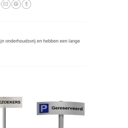
ijn onderhoudsvrij en hebben een lange