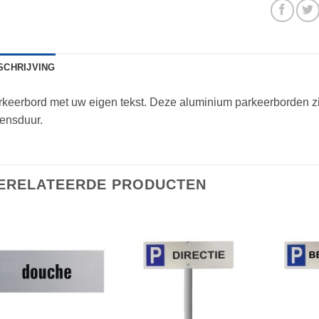
SCHRIJVING
keerbord met uw eigen tekst. Deze aluminium parkeerborden z
ensduur.
ERELATEERDE PRODUCTEN