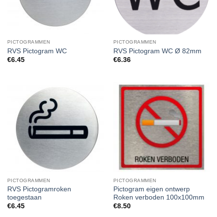
PICTOGRAMMEN
PICTOGRAMMEN
RVS Pictogram WC
RVS Pictogram WC Ø 82mm
€
6.45
€
6.36
PICTOGRAMMEN
PICTOGRAMMEN
RVS Pictogramroken
Pictogram eigen ontwerp
toegestaan
Roken verboden 100x100mm
€
6.45
€
8.50