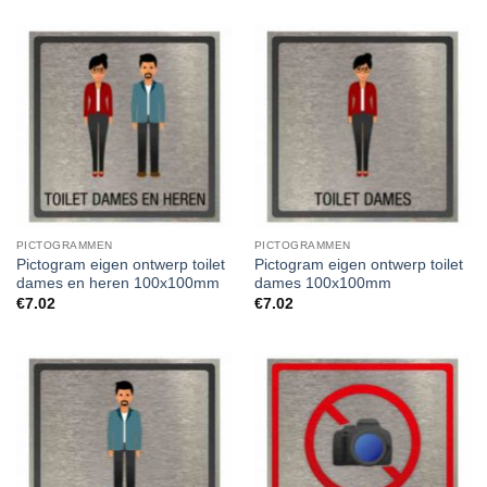
PICTOGRAMMEN
PICTOGRAMMEN
Pictogram eigen ontwerp toilet
Pictogram eigen ontwerp toilet
dames en heren 100x100mm
dames 100x100mm
€
7.02
€
7.02