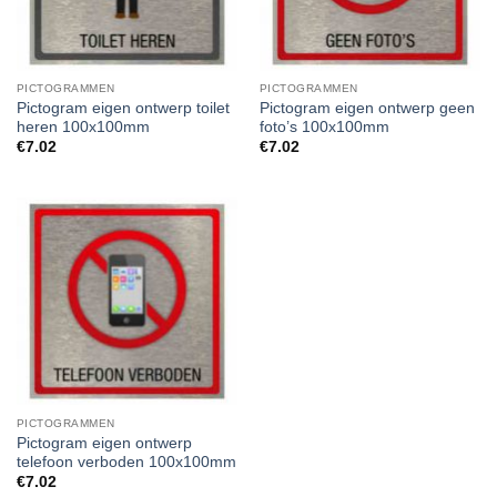
PICTOGRAMMEN
PICTOGRAMMEN
Pictogram eigen ontwerp toilet
Pictogram eigen ontwerp geen
heren 100x100mm
foto’s 100x100mm
€
7.02
€
7.02
PICTOGRAMMEN
Pictogram eigen ontwerp
telefoon verboden 100x100mm
€
7.02