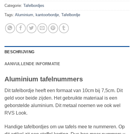
Categorie:
Tafelbordjes
Tags:
Aluminium
,
kantoorbordje
,
Tafelbordje
BESCHRIJVING
AANVULLENDE INFORMATIE
Aluminium tafelnummers
Dit tafelbordje heeft een formaat van 10cm bij 7,5cm. Dit
geld voor beide zijden. Het gebruikte materiaal is een
geborstelde aluminium. Dit metaal noemen we ook wel
RVS Look.
Handige tafelbordjes om uw tafels mee te nummeren. Op