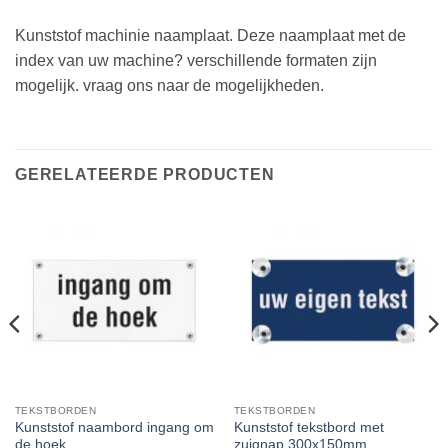
Kunststof machinie naamplaat. Deze naamplaat met de
index van uw machine? verschillende formaten zijn
mogelijk. vraag ons naar de mogelijkheden.
GERELATEERDE PRODUCTEN
TEKSTBORDEN
TEKSTBORDEN
Kunststof naambord ingang om
Kunststof tekstbord met
de hoek
zuignap 300x150mm