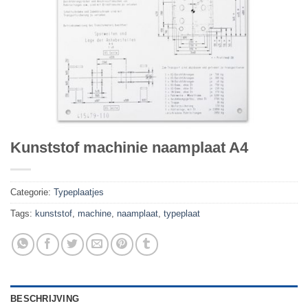
Kunststof machinie naamplaat A4
Categorie:
Typeplaatjes
Tags:
kunststof
,
machine
,
naamplaat
,
typeplaat
BESCHRIJVING