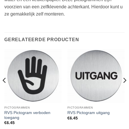
voorzien van een zelfklevende achterkant. Hierdoor kunt u
ze gemakkelijk zelf monteren.
GERELATEERDE PRODUCTEN
PICTOGRAMMEN
PICTOGRAMMEN
RVS Pictogram verboden
RVS Pictogram uitgang
toegang
€
6.45
€
6.45