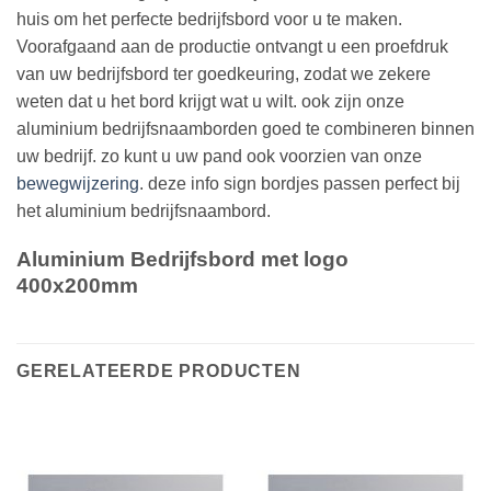
huis om het perfecte bedrijfsbord voor u te maken.
Voorafgaand aan de productie ontvangt u een proefdruk
van uw bedrijfsbord ter goedkeuring, zodat we zekere
weten dat u het bord krijgt wat u wilt. ook zijn onze
aluminium bedrijfsnaamborden goed te combineren binnen
uw bedrijf. zo kunt u uw pand ook voorzien van onze
bewegwijzering
. deze info sign bordjes passen perfect bij
het aluminium bedrijfsnaambord.
Aluminium Bedrijfsbord met logo
400x200mm
GERELATEERDE PRODUCTEN