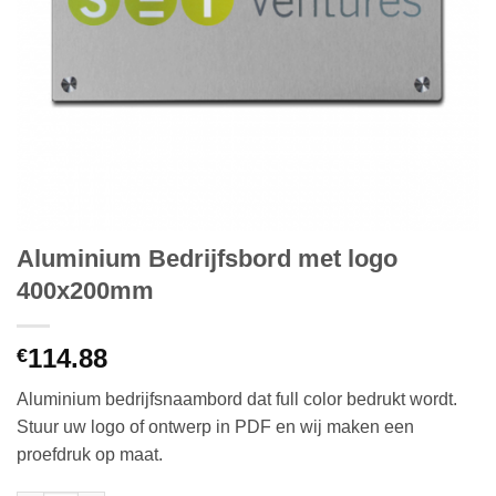
Aluminium Bedrijfsbord met logo
400x200mm
114.88
€
Aluminium bedrijfsnaambord dat full color bedrukt wordt.
Stuur uw logo of ontwerp in PDF en wij maken een
proefdruk op maat.