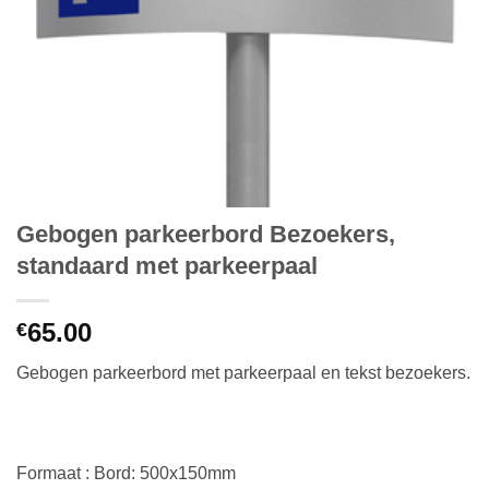
Gebogen parkeerbord Bezoekers,
standaard met parkeerpaal
65.00
€
Gebogen parkeerbord met parkeerpaal en tekst bezoekers.
Formaat : Bord: 500x150mm