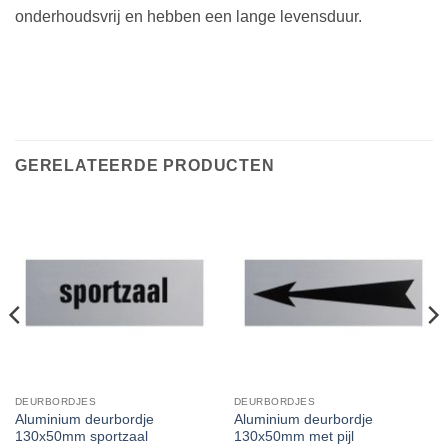
onderhoudsvrij en hebben een lange levensduur.
GERELATEERDE PRODUCTEN
DEURBORDJES
DEURBORDJES
Aluminium deurbordje
Aluminium deurbordje
130x50mm sportzaal
130x50mm met pijl