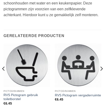
schoonhouden met water en een keukenpapier. Deze
pictogrammen zijn voorzien van een zelfklevende
achterkant. Hierdoor kunt u ze gemakkelijk zelf monteren.
GERELATEERDE PRODUCTEN
PICTOGRAMMEN
PICTOGRAMMEN
RVS Pictogram gebruik
RVS Pictogram vergaderruimte
toiletborstel
€
6.45
€
6.45