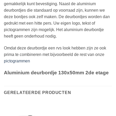
gemakkelijk kunt bevestiging. Naast de aluminium
deurbordjes die standaard op voorraad zijn, kunnen we
deze bordjes ook zelf maken. De deurbordjes worden dan
gedrukt met een hitte pers. Uw eigen logo, tekst of
pictogrammen zijn mogelijk. Het aluminium deurbordje
heeft geen onderhoud nodig.
Omdat deze deurbordje een rvs look hebben zijn ze ook
prima te combineren met bijvoorbeeld de rest van onze
pictogrammen
Aluminium deurbordje 130x50mm 2de etage
GERELATEERDE PRODUCTEN