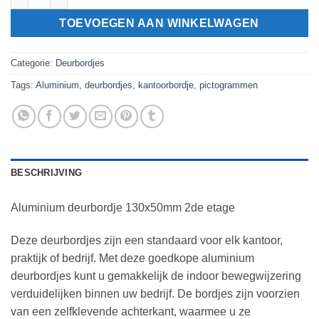
TOEVOEGEN AAN WINKELWAGEN
Categorie:
Deurbordjes
Tags:
Aluminium
,
deurbordjes
,
kantoorbordje
,
pictogrammen
BESCHRIJVING
Aluminium deurbordje 130x50mm 2de etage
Deze deurbordjes zijn een standaard voor elk kantoor,
praktijk of bedrijf. Met deze goedkope aluminium
deurbordjes kunt u gemakkelijk de indoor bewegwijzering
verduidelijken binnen uw bedrijf. De bordjes zijn voorzien
van een zelfklevende achterkant, waarmee u ze