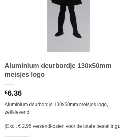
Aluminium deurbordje 130x50mm
meisjes logo
6.36
€
Aluminium deurbordje 130x50mm meisjes logo,
zelfklevend.
(Excl. € 2,95 verzendkosten voor de totale bestelling).