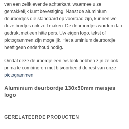
van een zelfklevende achterkant, waarmee u ze
gemakkelijk kunt bevestiging. Naast de aluminium
deurbordjes die standaard op voorraad zijn, kunnen we
deze bordjes ook zelf maken. De deurbordjes worden dan
gedrukt met een hitte pers. Uw eigen logo, tekst of
pictogrammen zijn mogelijk. Het aluminium deurbordje
heeft geen onderhoud nodig.
Omdat deze deurbordje een rvs look hebben zijn ze ook
prima te combineren met bijvoorbeeld de rest van onze
pictogrammen
Aluminium deurbordje 130x50mm meisjes
logo
GERELATEERDE PRODUCTEN