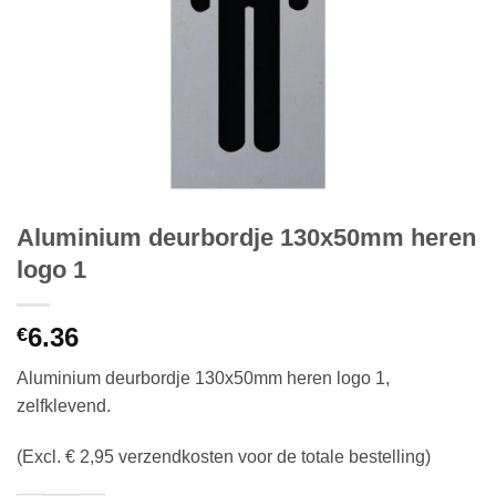
Aluminium deurbordje 130x50mm heren
logo 1
6.36
€
Aluminium deurbordje 130x50mm heren logo 1,
zelfklevend.
(Excl. € 2,95 verzendkosten voor de totale bestelling)