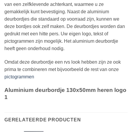
van een zelfklevende achterkant, waarmee u ze
gemakkelijk kunt bevestiging. Naast de aluminium
deurbordjes die standaard op voorraad zijn, kunnen we
deze bordjes ook zelf maken. De deurbordjes worden dan
gedrukt met een hitte pers. Uw eigen logo, tekst of
pictogrammen zijn mogelijk. Het aluminium deurbordje
heeft geen onderhoud nodig.
Omdat deze deurbordje een rvs look hebben zijn ze ook
prima te combineren met bijvoorbeeld de rest van onze
pictogrammen
Aluminium deurbordje 130x50mm heren logo
1
GERELATEERDE PRODUCTEN