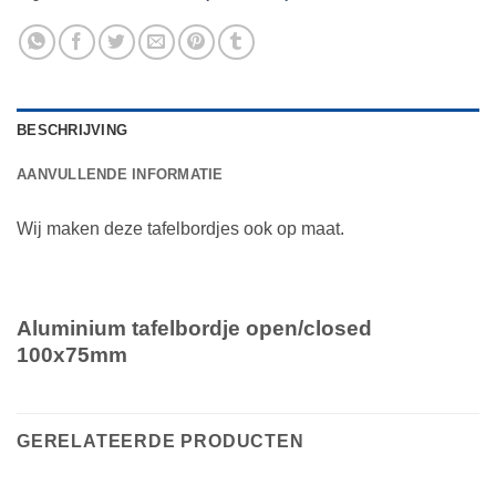
BESCHRIJVING
AANVULLENDE INFORMATIE
Wij maken deze tafelbordjes ook op maat.
Aluminium tafelbordje open/closed
100x75mm
GERELATEERDE PRODUCTEN