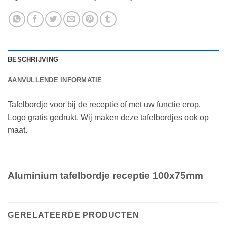
BESCHRIJVING
AANVULLENDE INFORMATIE
Tafelbordje voor bij de receptie of met uw functie erop.
Logo gratis gedrukt. Wij maken deze tafelbordjes ook op
maat.
Aluminium tafelbordje receptie 100x75mm
GERELATEERDE PRODUCTEN