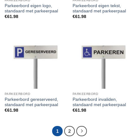
PARKEERBORD
PARKEERBORD
Parkeerbord eigen logo,
Parkeerbord eigen tekst,
standaard met parkeerpaal
standaard met parkeerpaal
€
61.98
€
61.98
PARKEERBORD
PARKEERBORD
Parkeerbord gereserveerd,
Parkeerbord invaliden,
standaard met parkeerpaal
standaard met parkeerpaal
€
61.98
€
61.98
1
2