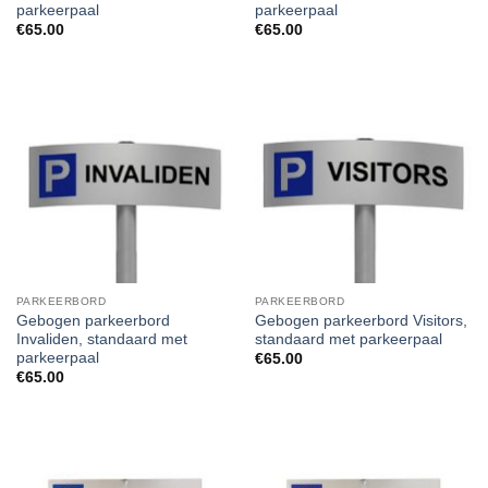
parkeerpaal
parkeerpaal
€
65.00
€
65.00
PARKEERBORD
PARKEERBORD
Gebogen parkeerbord
Gebogen parkeerbord Visitors,
Invaliden, standaard met
standaard met parkeerpaal
parkeerpaal
€
65.00
€
65.00