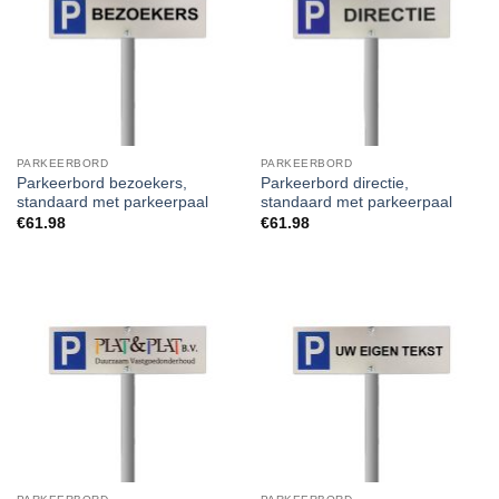
PARKEERBORD
PARKEERBORD
Parkeerbord bezoekers,
Parkeerbord directie,
standaard met parkeerpaal
standaard met parkeerpaal
€
61.98
€
61.98