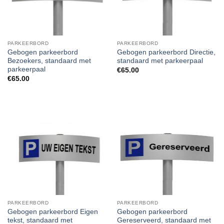
PARKEERBORD
PARKEERBORD
Gebogen parkeerbord
Gebogen parkeerbord Directie,
Bezoekers, standaard met
standaard met parkeerpaal
parkeerpaal
€
65.00
€
65.00
PARKEERBORD
PARKEERBORD
Gebogen parkeerbord Eigen
Gebogen parkeerbord
tekst, standaard met
Gereserveerd, standaard met