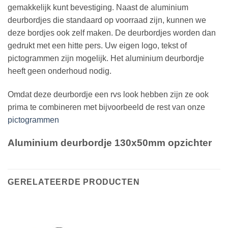
gemakkelijk kunt bevestiging. Naast de aluminium
deurbordjes die standaard op voorraad zijn, kunnen we
deze bordjes ook zelf maken. De deurbordjes worden dan
gedrukt met een hitte pers. Uw eigen logo, tekst of
pictogrammen zijn mogelijk. Het aluminium deurbordje
heeft geen onderhoud nodig.
Omdat deze deurbordje een rvs look hebben zijn ze ook
prima te combineren met bijvoorbeeld de rest van onze
pictogrammen
Aluminium deurbordje 130x50mm opzichter
GERELATEERDE PRODUCTEN