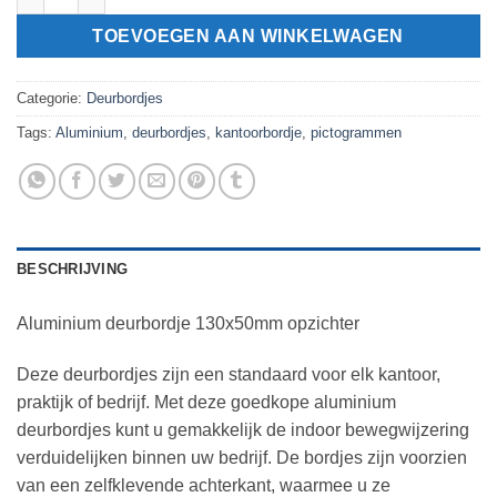
TOEVOEGEN AAN WINKELWAGEN
Categorie:
Deurbordjes
Tags:
Aluminium
,
deurbordjes
,
kantoorbordje
,
pictogrammen
BESCHRIJVING
Aluminium deurbordje 130x50mm opzichter
Deze deurbordjes zijn een standaard voor elk kantoor,
praktijk of bedrijf. Met deze goedkope aluminium
deurbordjes kunt u gemakkelijk de indoor bewegwijzering
verduidelijken binnen uw bedrijf. De bordjes zijn voorzien
van een zelfklevende achterkant, waarmee u ze