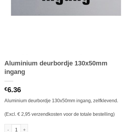
Aluminium deurbordje 130x50mm
ingang
6.36
€
Aluminium deurbordje 130x50mm ingang, zelfklevend.
(Excl. € 2,95 verzendkosten voor de totale bestelling)
Aluminium deurbordje 130x50mm ingang aantal