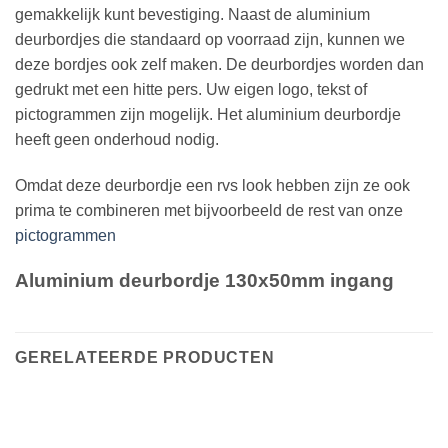
gemakkelijk kunt bevestiging. Naast de aluminium
deurbordjes die standaard op voorraad zijn, kunnen we
deze bordjes ook zelf maken. De deurbordjes worden dan
gedrukt met een hitte pers. Uw eigen logo, tekst of
pictogrammen zijn mogelijk. Het aluminium deurbordje
heeft geen onderhoud nodig.
Omdat deze deurbordje een rvs look hebben zijn ze ook
prima te combineren met bijvoorbeeld de rest van onze
pictogrammen
Aluminium deurbordje 130x50mm ingang
GERELATEERDE PRODUCTEN