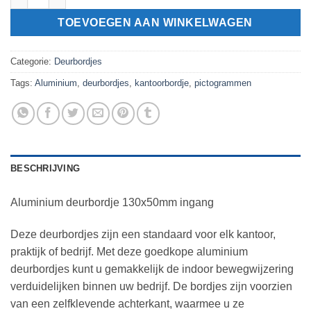
TOEVOEGEN AAN WINKELWAGEN
Categorie:
Deurbordjes
Tags:
Aluminium
,
deurbordjes
,
kantoorbordje
,
pictogrammen
BESCHRIJVING
Aluminium deurbordje 130x50mm ingang
Deze deurbordjes zijn een standaard voor elk kantoor,
praktijk of bedrijf. Met deze goedkope aluminium
deurbordjes kunt u gemakkelijk de indoor bewegwijzering
verduidelijken binnen uw bedrijf. De bordjes zijn voorzien
van een zelfklevende achterkant, waarmee u ze