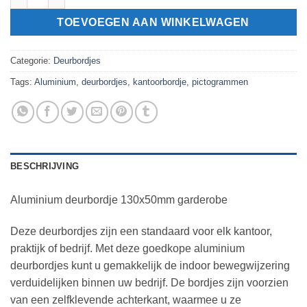
TOEVOEGEN AAN WINKELWAGEN
Categorie:
Deurbordjes
Tags:
Aluminium
,
deurbordjes
,
kantoorbordje
,
pictogrammen
BESCHRIJVING
Aluminium deurbordje 130x50mm garderobe
Deze deurbordjes zijn een standaard voor elk kantoor,
praktijk of bedrijf. Met deze goedkope aluminium
deurbordjes kunt u gemakkelijk de indoor bewegwijzering
verduidelijken binnen uw bedrijf. De bordjes zijn voorzien
van een zelfklevende achterkant, waarmee u ze