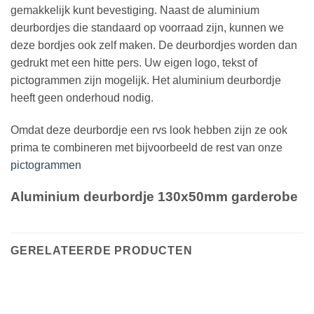
gemakkelijk kunt bevestiging. Naast de aluminium
deurbordjes die standaard op voorraad zijn, kunnen we
deze bordjes ook zelf maken. De deurbordjes worden dan
gedrukt met een hitte pers. Uw eigen logo, tekst of
pictogrammen zijn mogelijk. Het aluminium deurbordje
heeft geen onderhoud nodig.
Omdat deze deurbordje een rvs look hebben zijn ze ook
prima te combineren met bijvoorbeeld de rest van onze
pictogrammen
Aluminium deurbordje 130x50mm garderobe
GERELATEERDE PRODUCTEN