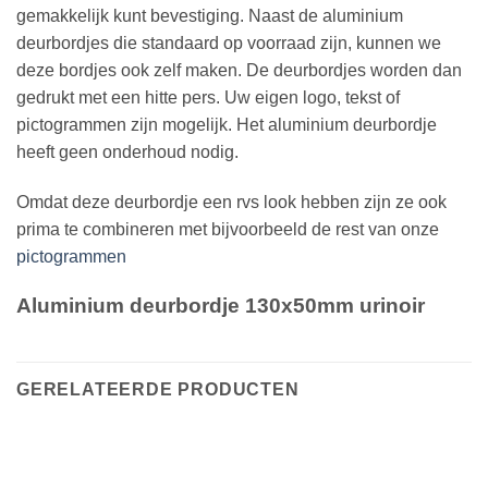
gemakkelijk kunt bevestiging. Naast de aluminium
deurbordjes die standaard op voorraad zijn, kunnen we
deze bordjes ook zelf maken. De deurbordjes worden dan
gedrukt met een hitte pers. Uw eigen logo, tekst of
pictogrammen zijn mogelijk. Het aluminium deurbordje
heeft geen onderhoud nodig.
Omdat deze deurbordje een rvs look hebben zijn ze ook
prima te combineren met bijvoorbeeld de rest van onze
pictogrammen
Aluminium deurbordje 130x50mm urinoir
GERELATEERDE PRODUCTEN