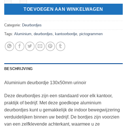
TOEVOEGEN AAN WINKELWAGEN
Categorie:
Deurbordjes
Tags:
Aluminium
,
deurbordjes
,
kantoorbordje
,
pictogrammen
BESCHRIJVING
Aluminium deurbordje 130x50mm urinoir
Deze deurbordjes zijn een standaard voor elk kantoor,
praktijk of bedrijf. Met deze goedkope aluminium
deurbordjes kunt u gemakkelijk de indoor bewegwijzering
verduidelijken binnen uw bedrijf. De bordjes zijn voorzien
van een zelfklevende achterkant, waarmee u ze